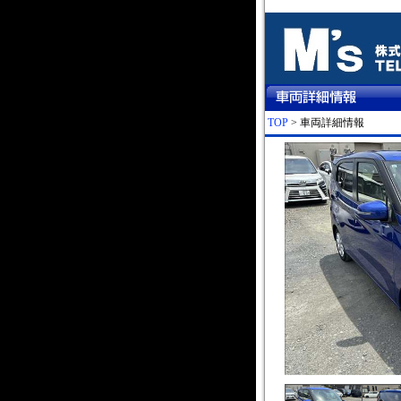
TOP
> 車両詳細情報