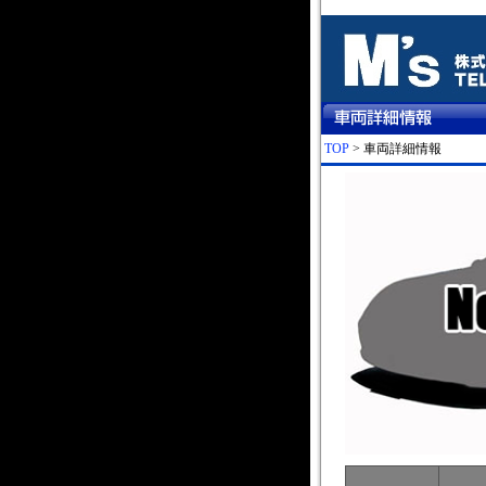
TOP
> 車両詳細情報